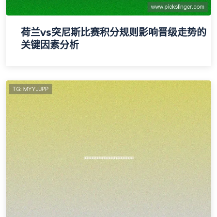
荷兰vs突尼斯比赛积分规则影响晋级走势的
关键因素分析