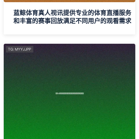
蓝鲸体育真人视讯提供专业的体育直播服务
和丰富的赛事回放满足不同用户的观看需求