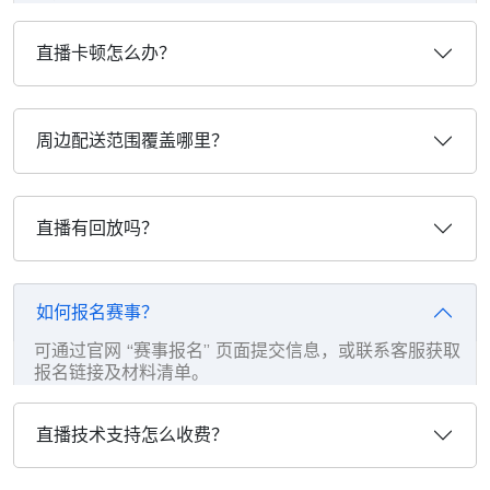
直播卡顿怎么办？
周边配送范围覆盖哪里？
直播有回放吗？
如何报名赛事？
可通过官网 “赛事报名” 页面提交信息，或联系客服获取
报名链接及材料清单。
直播技术支持怎么收费？