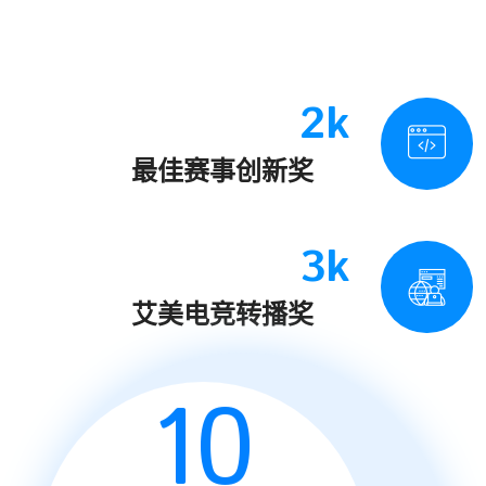
2k
最佳赛事创新奖
3k
艾美电竞转播奖
10