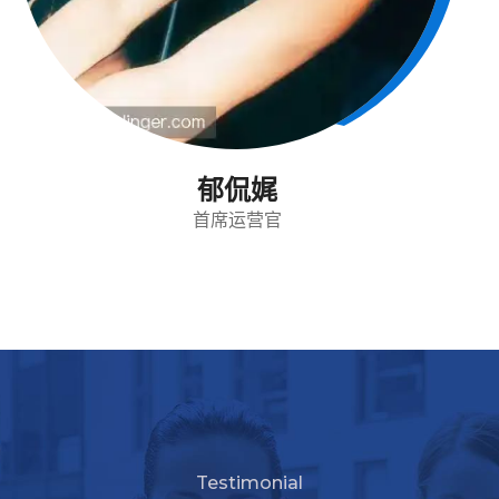
郁侃娓
首席运营官
Testimonial