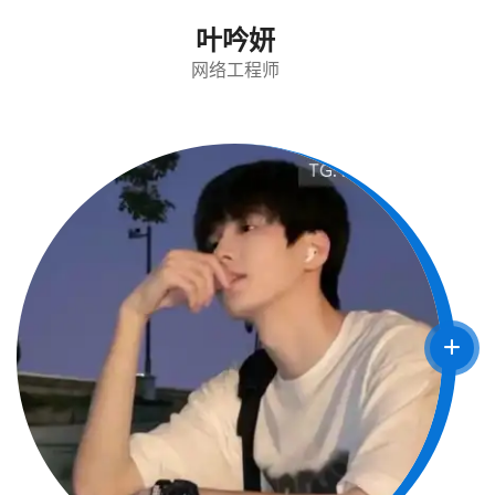
叶吟妍
网络工程师