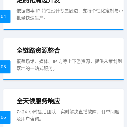
定制化周边开发
依据赛事 IP 特性设计专属周边，支持个性化定制与小
04
批量快速生产。
全链路资源整合
覆盖场馆、媒体、IP 方等上下游资源，提供从策划到
05
落地的一站式服务。
全天候服务响应
7×24 小时售后团队，实时解决直播故障、订单问题
06
及用户咨询。