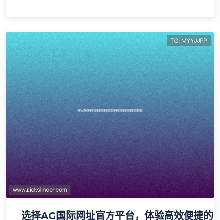
选择AG国际网址官方平台，体验高效便捷的