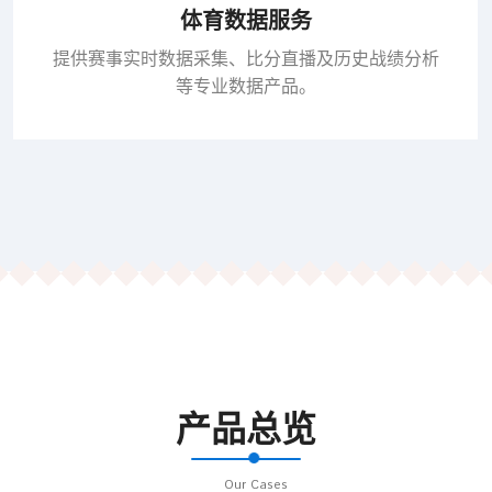
体育数据服务
提供赛事实时数据采集、比分直播及历史战绩分析
等专业数据产品。
产品总览
Our Cases