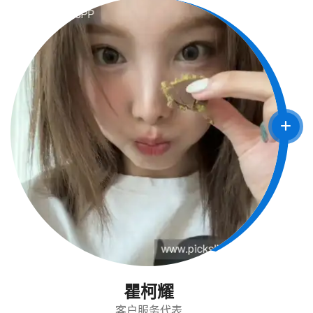
瞿柯耀
客户服务代表