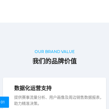
OUR BRAND VALUE
我们的品牌价值
数据化运营支持
提供赛事流量分析、用户画像及周边销售数据报表，
01
助力精准决策。