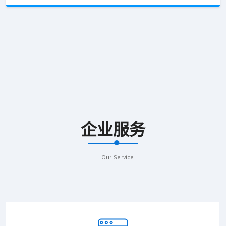
企业服务
Our Service