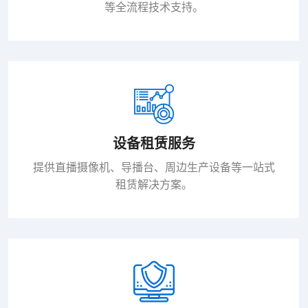
等全流程技术支持。
设备租赁服务
提供直播摄像机、导播台、周边生产设备等一站式
租赁解决方案。