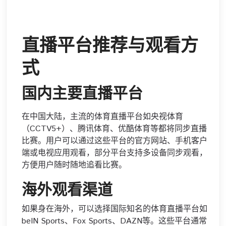
直播平台推荐与观看方
式
国内主要直播平台
在中国大陆，主流的体育直播平台如央视体育
（CCTV5+）、腾讯体育、优酷体育等都将同步直播
比赛。用户可以通过这些平台的官方网站、手机客户
端或电视应用观看，部分平台支持多设备同步观看，
方便用户随时随地追看比赛。
海外观看渠道
如果身在海外，可以选择国际知名的体育直播平台如
beIN Sports、Fox Sports、DAZN等。这些平台通常