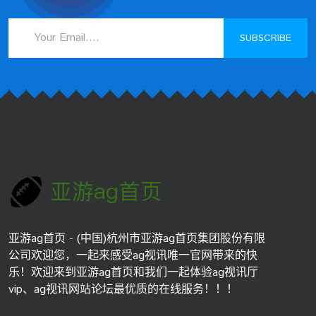
SUBSCRIBE
亚游ag首页 - (中国)杭州市亚游ag首页集团股份有限
公司欢迎您，一起来感受ag视讯唯一官网带来的快
乐！欢迎来到亚游ag首页和我们一起体验ag视讯厅
vip、ag视讯网站论坛最优质的在线服务！！！