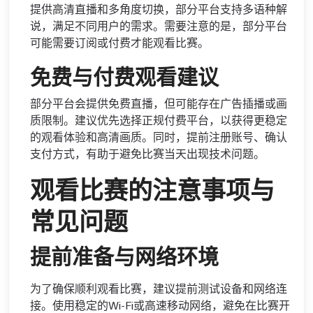
提供高清直播和多角度切换，部分平台支持多语种解
说，满足不同用户的需求。需要注意的是，部分平台
可能需要订阅或付费才能观看比赛。
免费与付费观看建议
部分平台会提供免费直播，但可能存在广告插播或画
质限制。建议优先选择正规付费平台，以获得更稳定
的观看体验和高清画质。同时，提前注册账号、确认
支付方式，有助于避免比赛当天出现技术问题。
观看比赛的注意事项与
常见问题
提前准备与网络环境
为了确保顺利观看比赛，建议提前测试设备和网络连
接。使用稳定的Wi-Fi或高速移动网络，避免在比赛开